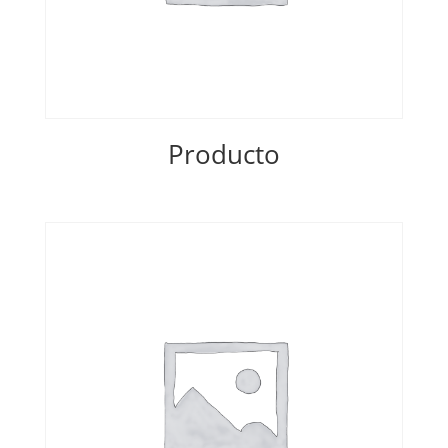
Producto