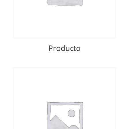
Producto