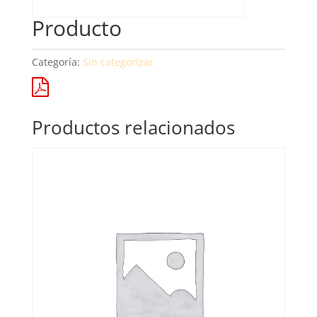
Producto
Categoría:
Sin categorizar
Productos relacionados