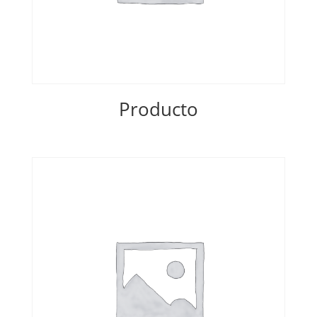
Producto