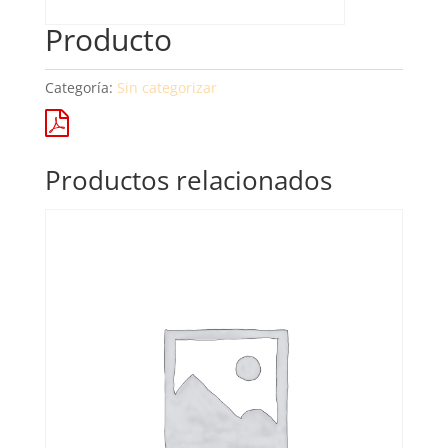
Producto
Categoría:
Sin categorizar
Productos relacionados