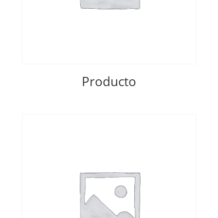
Producto