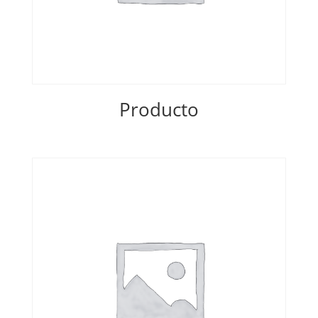
Producto