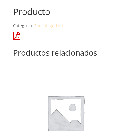
Producto
Categoría:
Sin categorizar
Productos relacionados