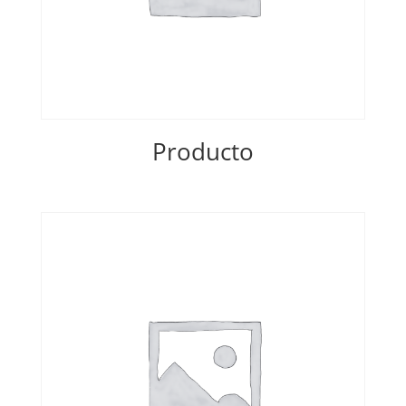
Producto