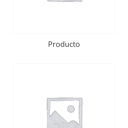
Producto