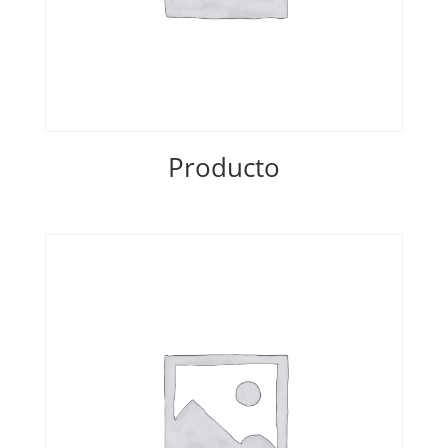
Producto