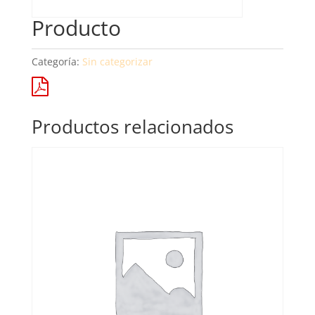
Producto
Categoría:
Sin categorizar
Productos relacionados