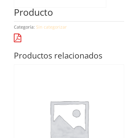
Producto
Categoría:
Sin categorizar
Productos relacionados