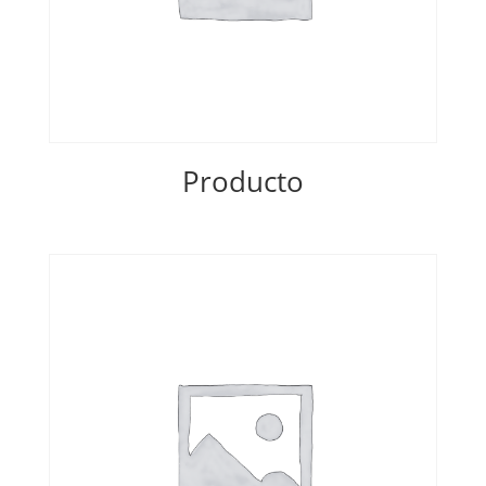
Producto