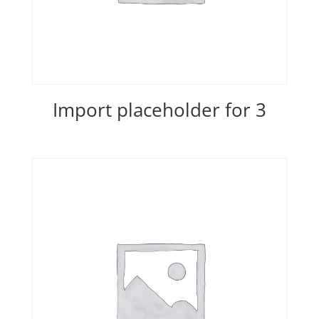
Import placeholder for 3