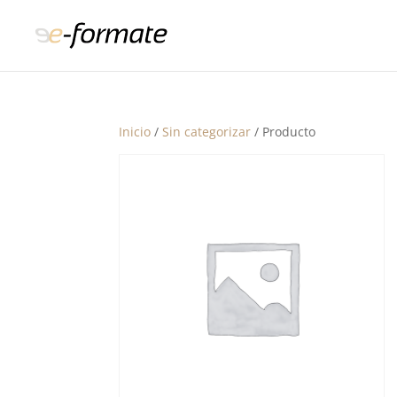
Inicio
/
Sin categorizar
/ Producto