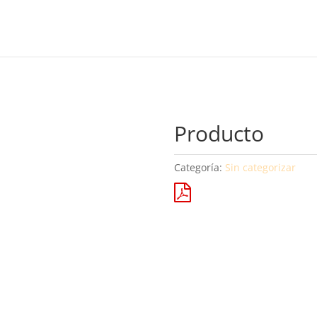
Producto
Categoría:
Sin categorizar