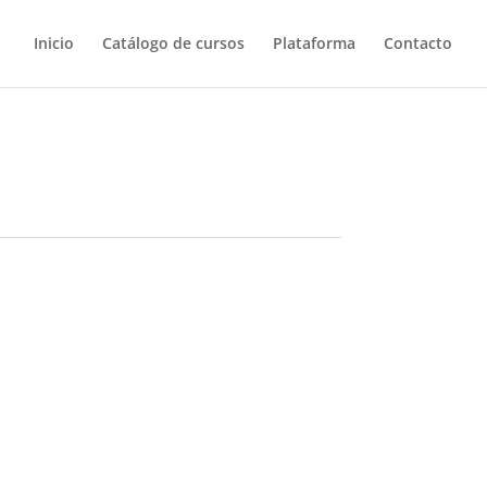
Inicio
Catálogo de cursos
Plataforma
Contacto