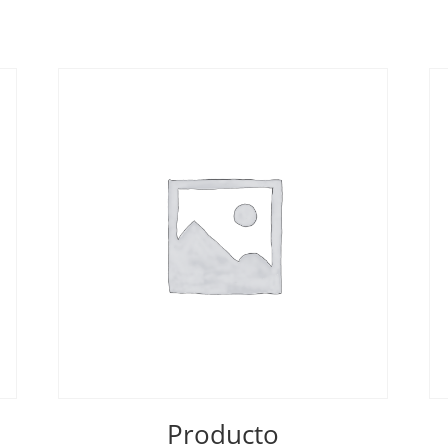
Producto