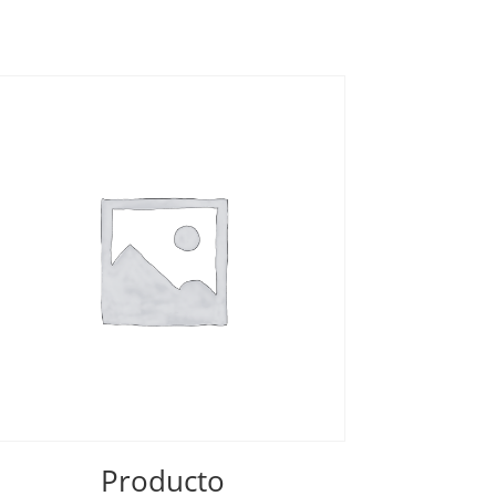
Producto