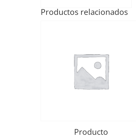
Productos relacionados
Producto