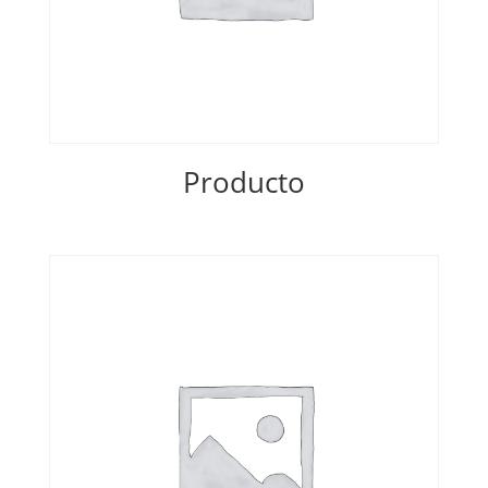
Producto