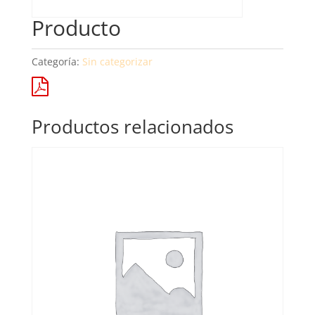
Producto
Categoría:
Sin categorizar
Productos relacionados