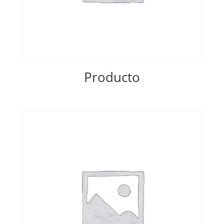
Producto