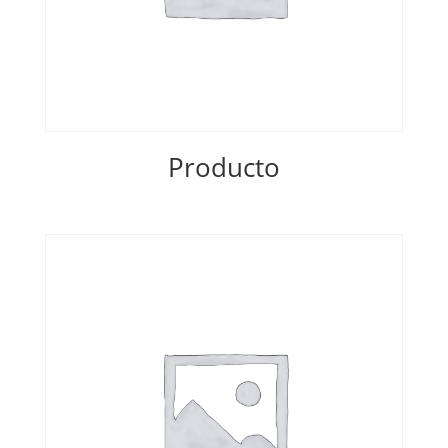
Producto