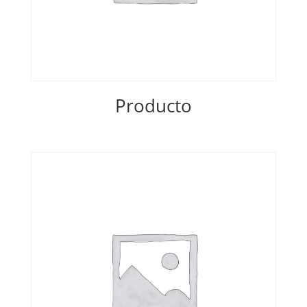
Producto