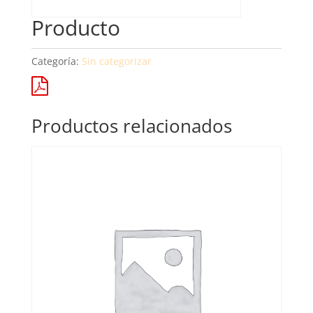
Producto
Categoría:
Sin categorizar
Productos relacionados