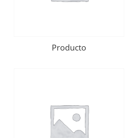
Producto