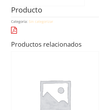
Producto
Categoría:
Sin categorizar
Productos relacionados