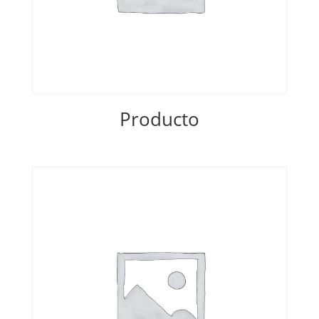
Producto