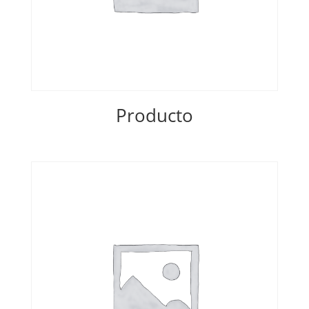
Producto