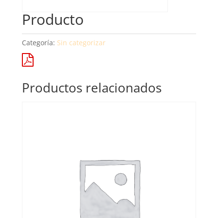
Producto
Categoría:
Sin categorizar
Productos relacionados