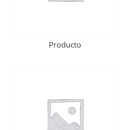
Producto