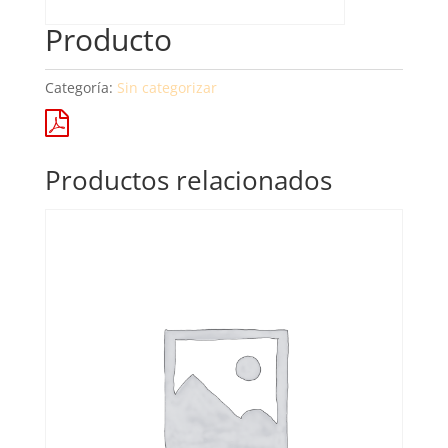
Producto
Categoría:
Sin categorizar
Productos relacionados