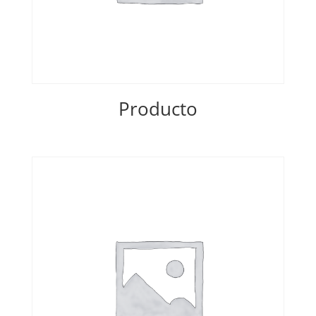
Producto