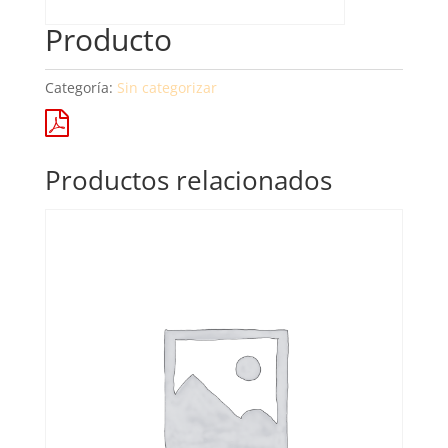
Producto
Categoría:
Sin categorizar
Productos relacionados