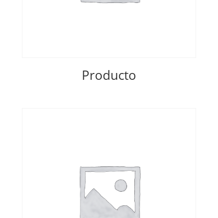
Producto