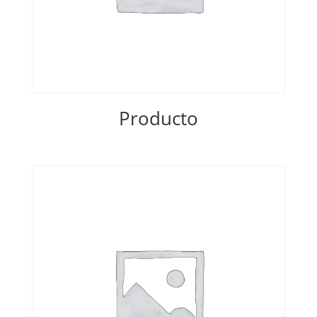
Producto