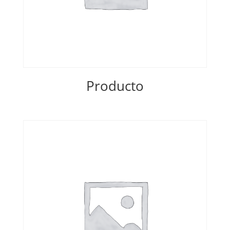
Producto