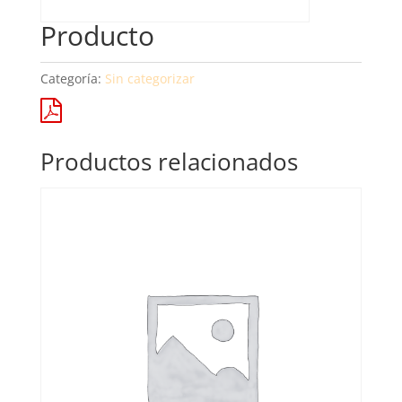
Producto
Categoría:
Sin categorizar
Productos relacionados