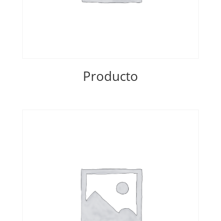
Producto