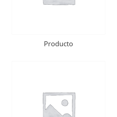
Producto