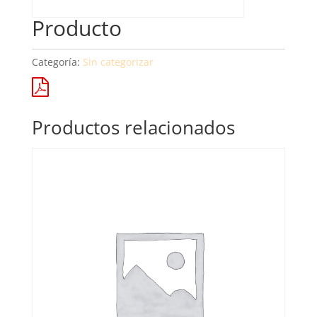
Producto
Categoría:
Sin categorizar
Productos relacionados