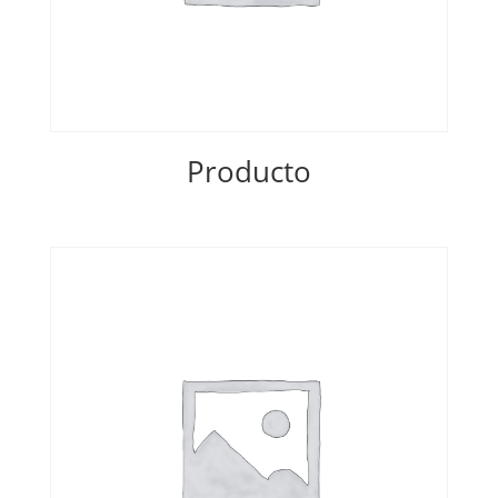
Producto