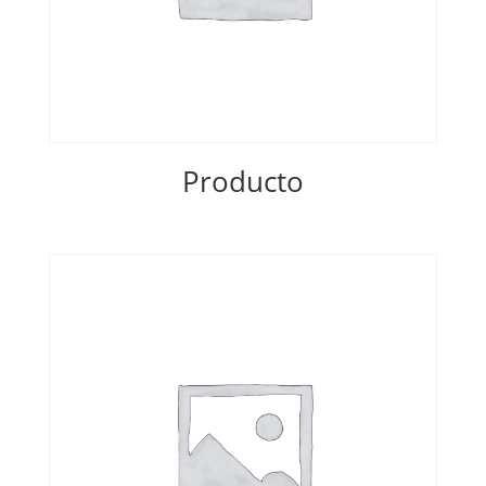
Producto