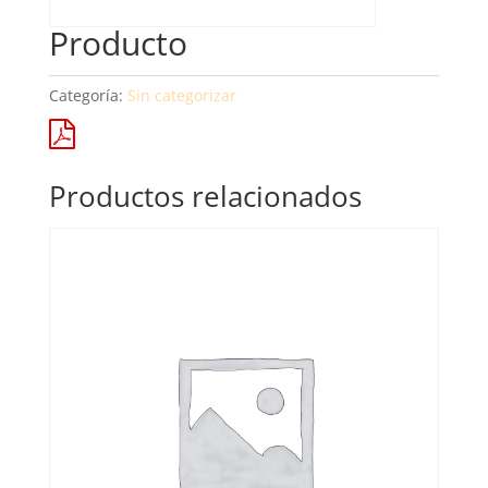
Producto
Categoría:
Sin categorizar
Productos relacionados