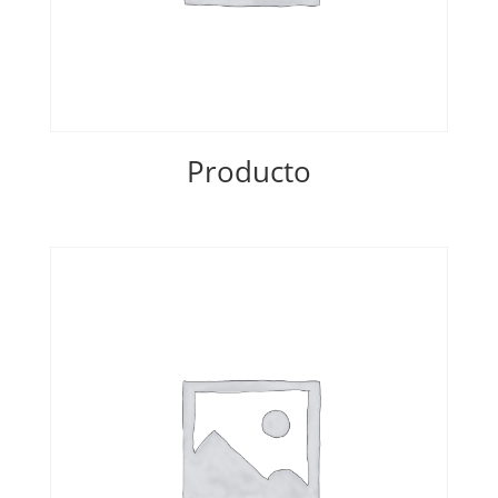
Producto