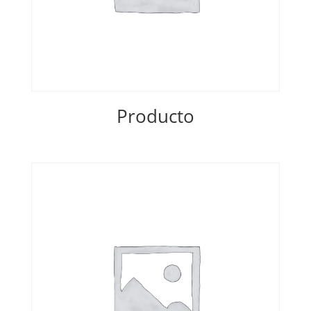
Producto