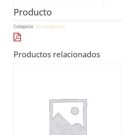
Producto
Categoría:
Sin categorizar
Productos relacionados