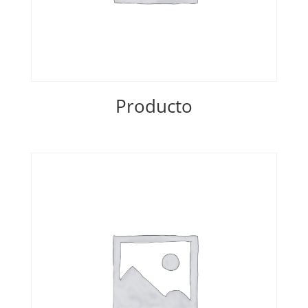
Producto