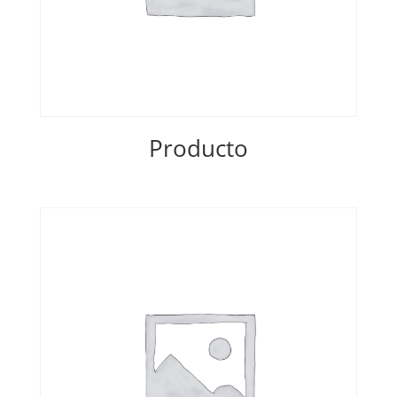
Producto