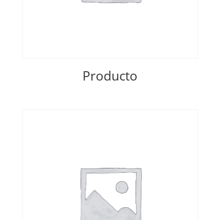
Producto