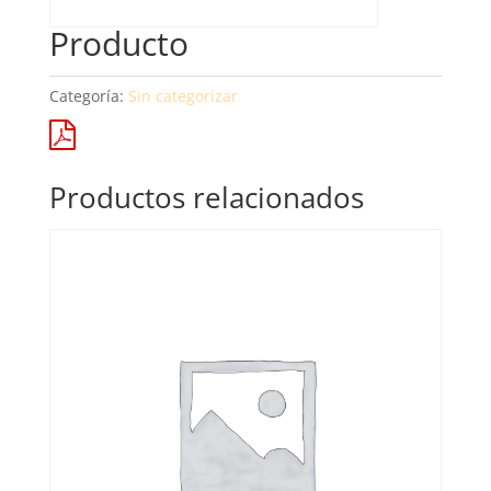
Producto
Categoría:
Sin categorizar
Productos relacionados