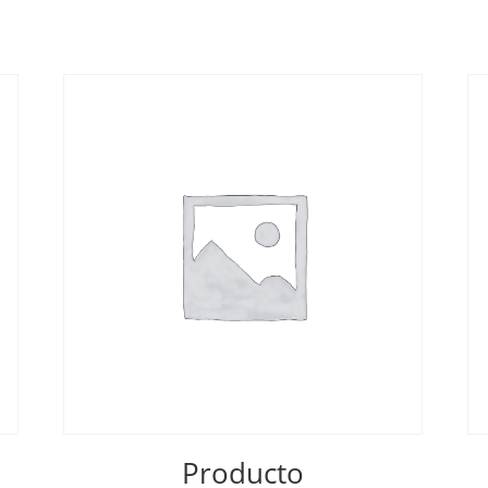
Producto