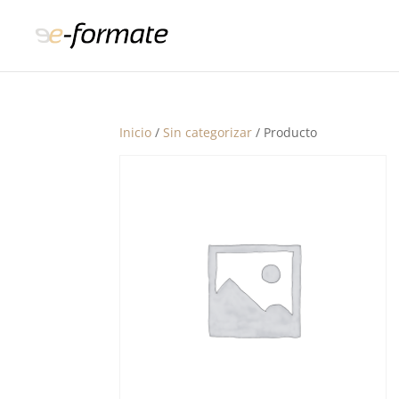
Inicio
/
Sin categorizar
/ Producto