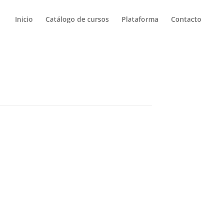
Inicio
Catálogo de cursos
Plataforma
Contacto