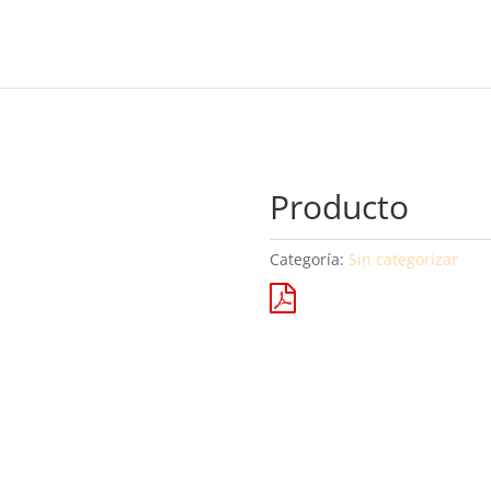
Producto
Categoría:
Sin categorizar