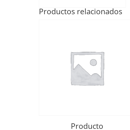
Productos relacionados
Producto