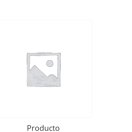
Producto