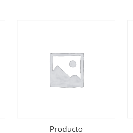
Producto