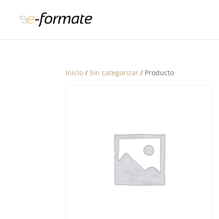
Inicio
/
Sin categorizar
/ Producto