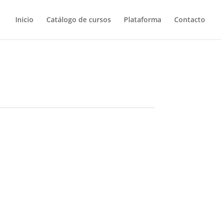
Inicio
Catálogo de cursos
Plataforma
Contacto