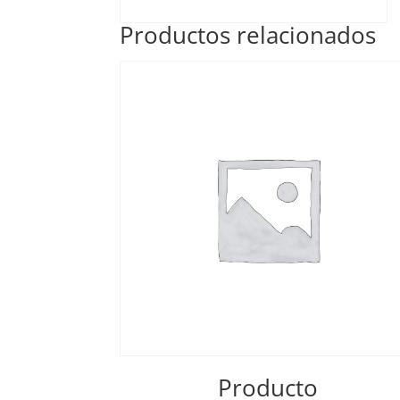
Productos relacionados
Producto