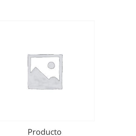
Producto