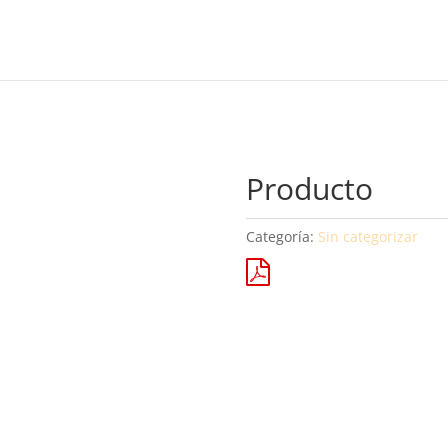
Producto
Categoría:
Sin categorizar