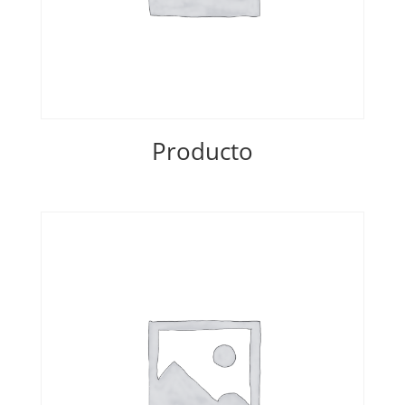
Producto