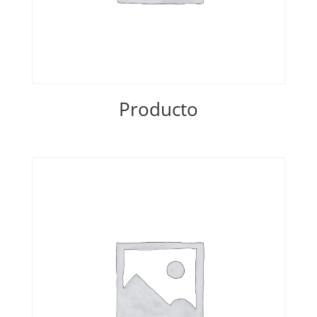
Producto