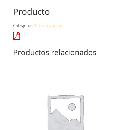
Producto
Categoría:
Sin categorizar
Productos relacionados