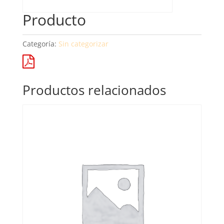
Producto
Categoría:
Sin categorizar
Productos relacionados