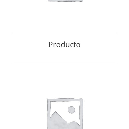
Producto