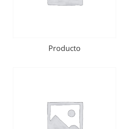
Producto