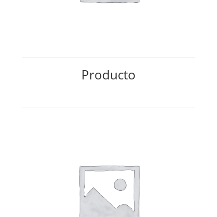
Producto