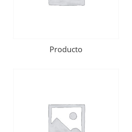
Producto