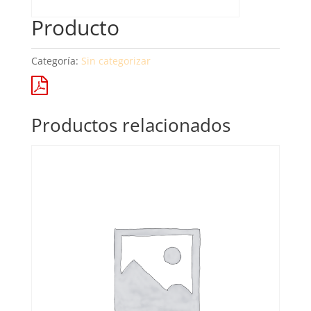
Producto
Categoría:
Sin categorizar
Productos relacionados