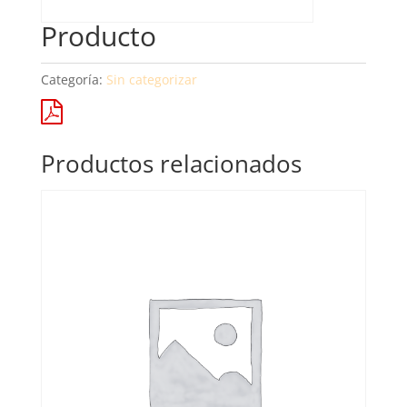
Producto
Categoría:
Sin categorizar
Productos relacionados