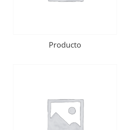
Producto