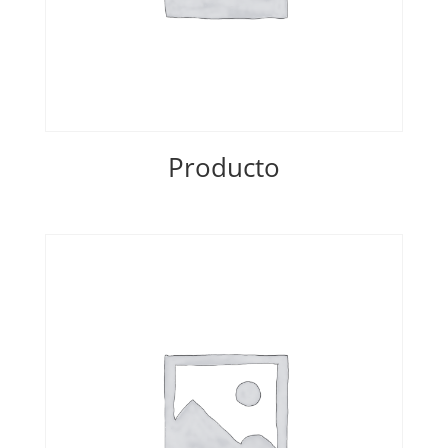
Producto