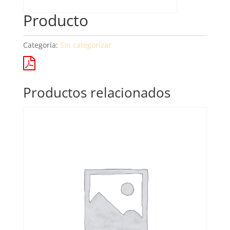
Producto
Categoría:
Sin categorizar
Productos relacionados