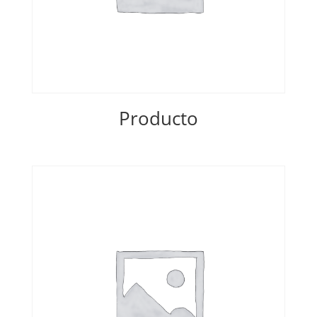
Producto