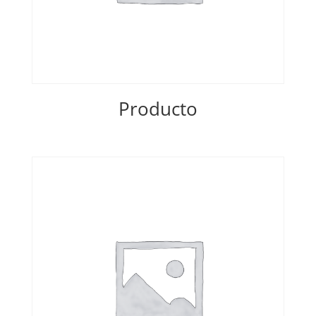
Producto