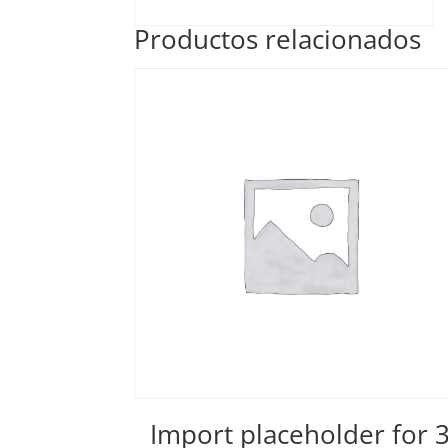
Productos relacionados
Import placeholder for 