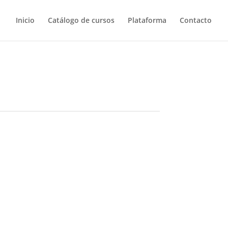
Inicio
Catálogo de cursos
Plataforma
Contacto