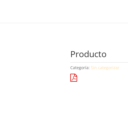
Producto
Categoría:
Sin categorizar