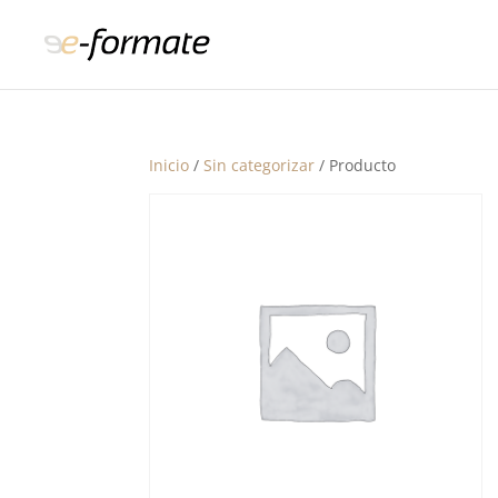
Inicio
/
Sin categorizar
/ Producto