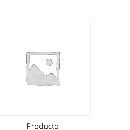
Producto