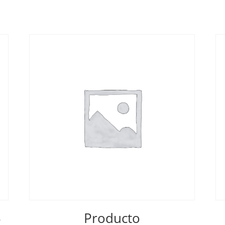
3
Producto