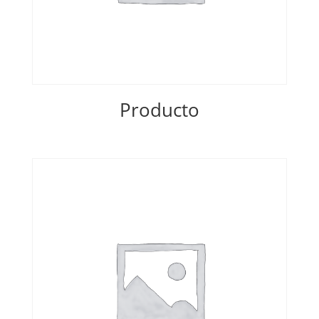
Producto