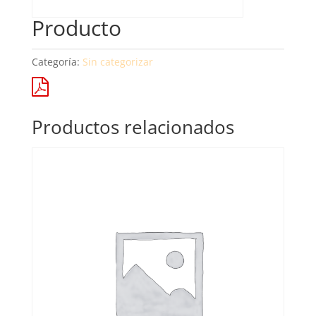
Producto
Categoría:
Sin categorizar
Productos relacionados