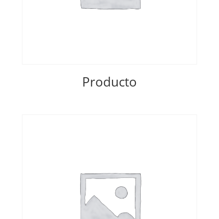
Producto