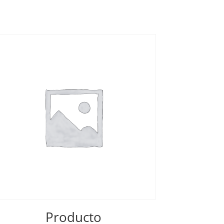
Producto