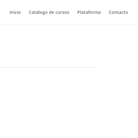
Inicio
Catálogo de cursos
Plataforma
Contacto