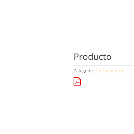
Producto
Categoría:
Sin categorizar