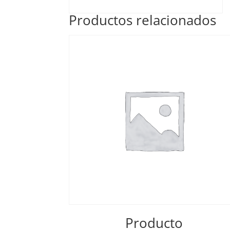
Productos relacionados
Producto