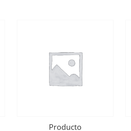
Producto