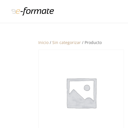
Inicio
/
Sin categorizar
/ Producto