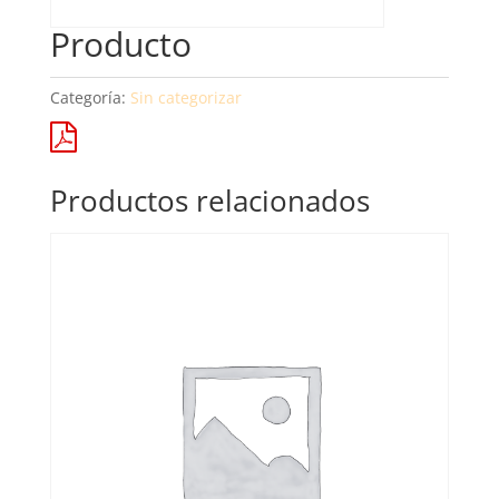
Producto
Categoría:
Sin categorizar
Productos relacionados