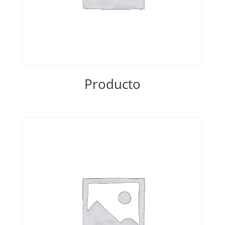
Producto