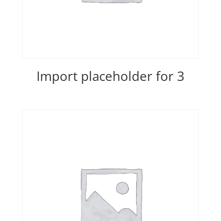
Import placeholder for 3