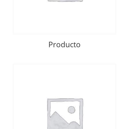
Producto