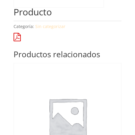
Producto
Categoría:
Sin categorizar
Productos relacionados