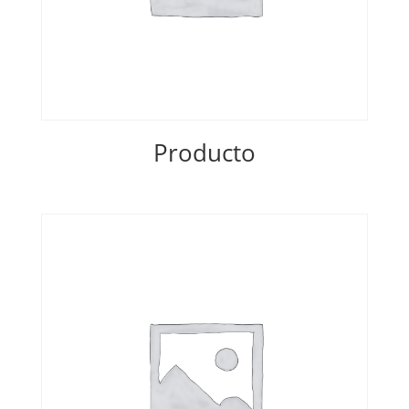
Producto