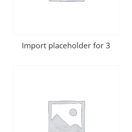
Import placeholder for 3