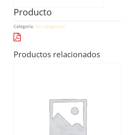
Producto
Categoría:
Sin categorizar
Productos relacionados