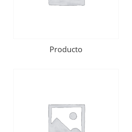
Producto