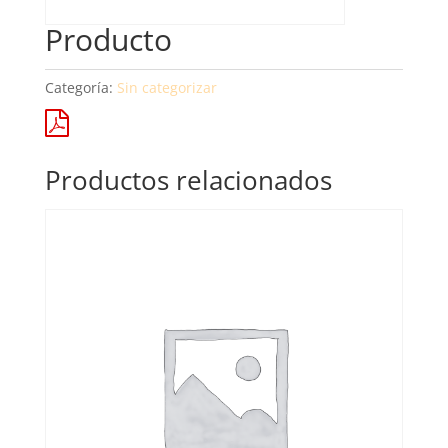
Producto
Categoría:
Sin categorizar
Productos relacionados