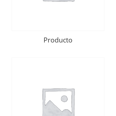
Producto