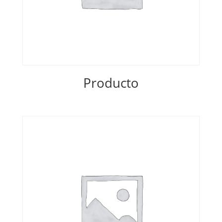
Producto