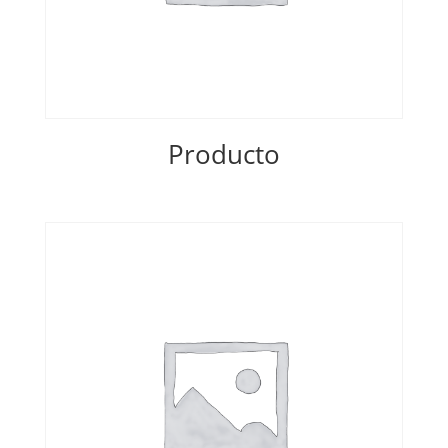
Producto