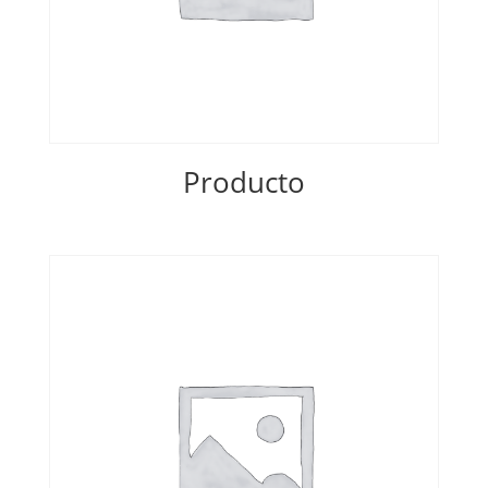
Producto