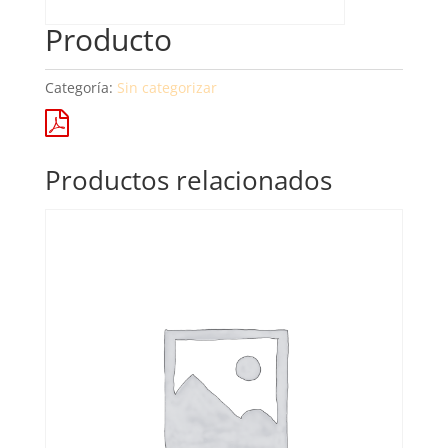
Producto
Categoría:
Sin categorizar
Productos relacionados