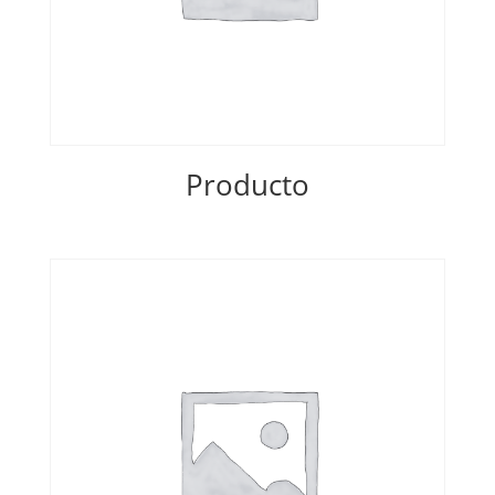
Producto