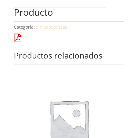
Producto
Categoría:
Sin categorizar
Productos relacionados