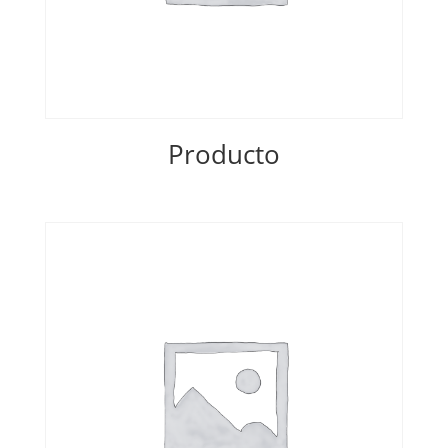
Producto