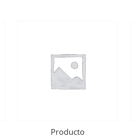
Producto