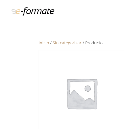
Inicio
/
Sin categorizar
/ Producto