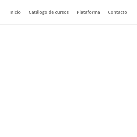
Inicio
Catálogo de cursos
Plataforma
Contacto