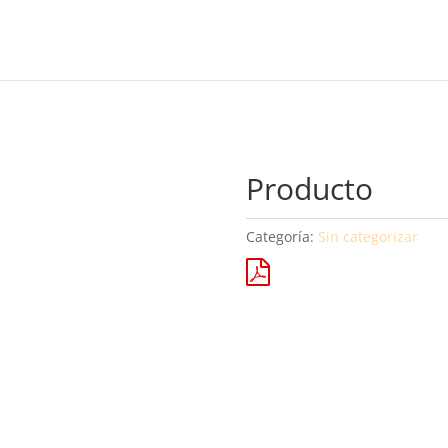
Producto
Categoría:
Sin categorizar