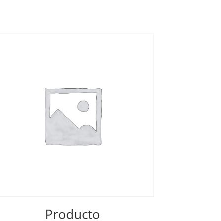
Producto