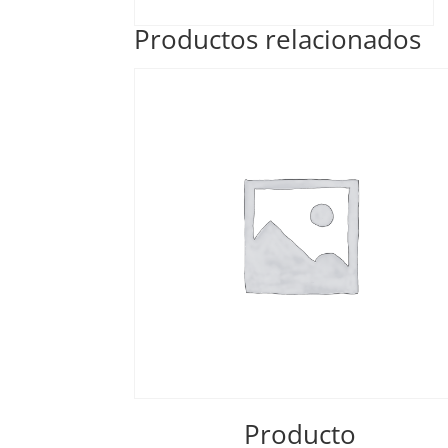
Productos relacionados
Producto