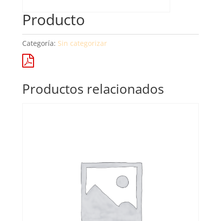
Producto
Categoría:
Sin categorizar
Productos relacionados