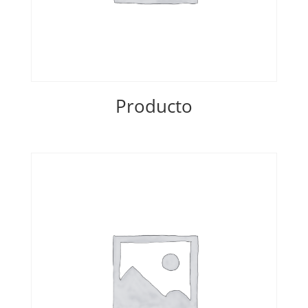
Producto