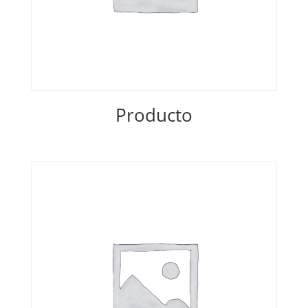
Producto