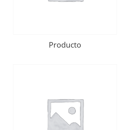
Producto