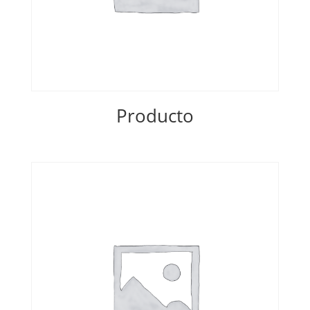
Producto