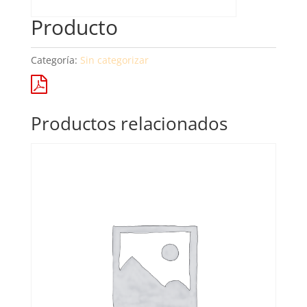
Producto
Categoría:
Sin categorizar
Productos relacionados