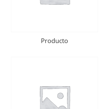
Producto