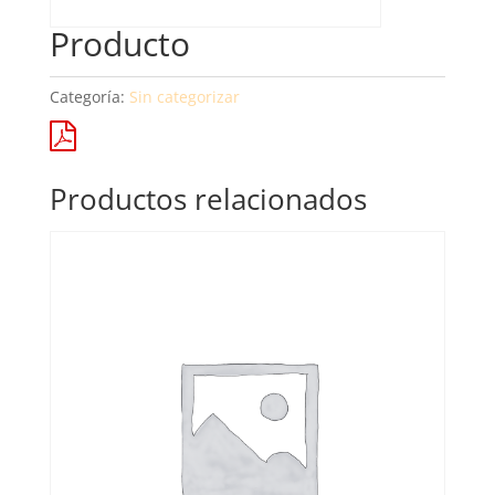
Producto
Categoría:
Sin categorizar
Productos relacionados