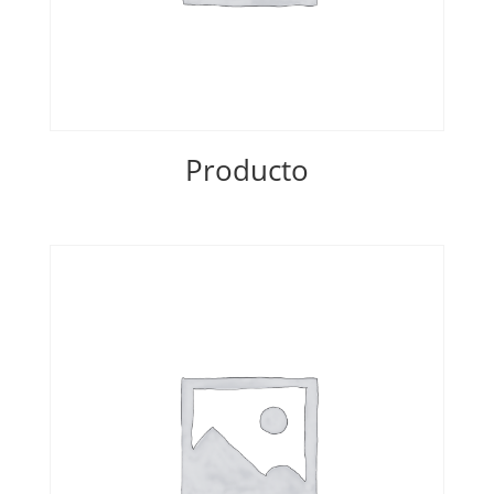
Producto