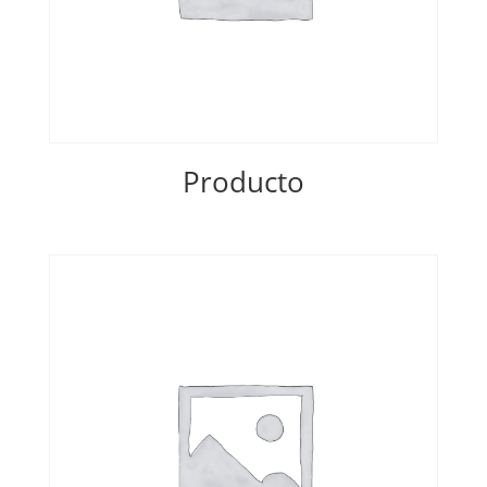
Producto