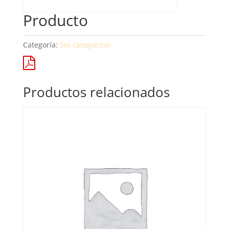
Producto
Categoría:
Sin categorizar
Productos relacionados