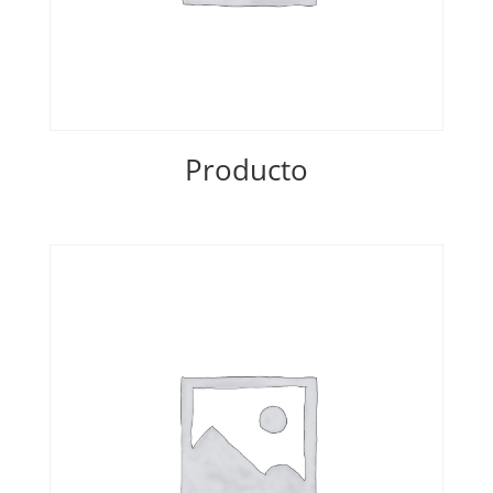
Producto