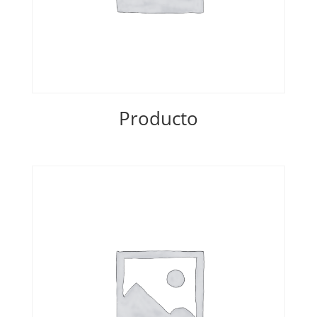
Producto