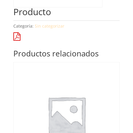
Producto
Categoría:
Sin categorizar
Productos relacionados