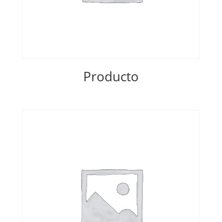
Producto