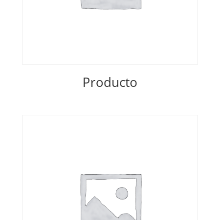
Producto