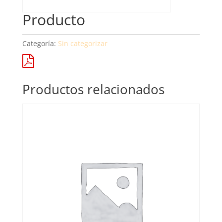
Producto
Categoría:
Sin categorizar
Productos relacionados