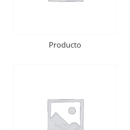
Producto