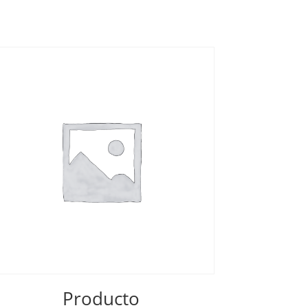
Producto