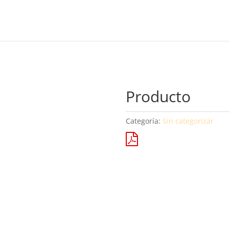
Producto
Categoría:
Sin categorizar