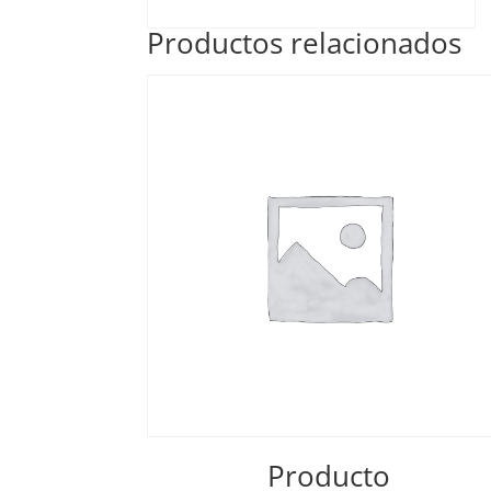
Productos relacionados
Producto