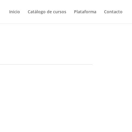
Inicio
Catálogo de cursos
Plataforma
Contacto