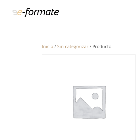
Inicio
/
Sin categorizar
/ Producto