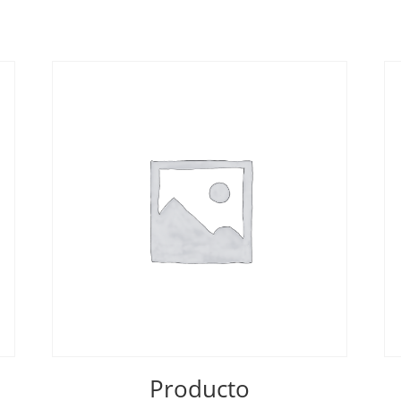
Producto