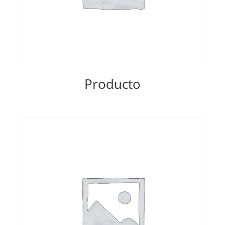
Producto