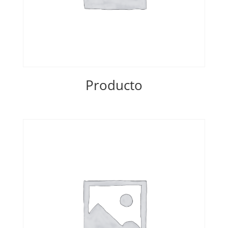
Producto