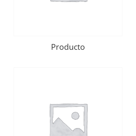
Producto