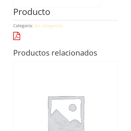
Producto
Categoría:
Sin categorizar
Productos relacionados