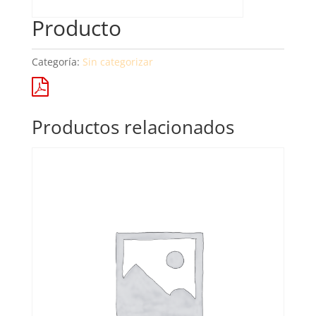
Producto
Categoría:
Sin categorizar
Productos relacionados