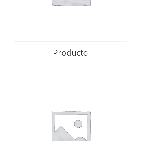
Producto