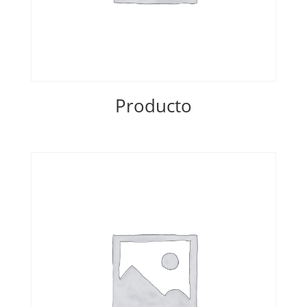
Producto