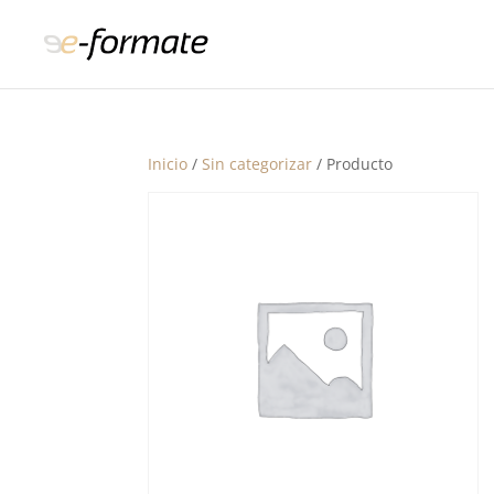
Inicio
/
Sin categorizar
/ Producto