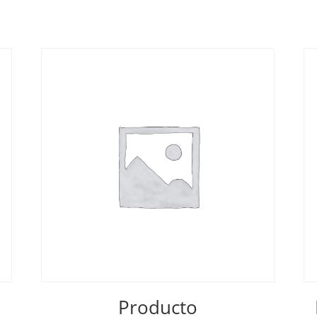
Producto