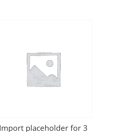
Import placeholder for 3