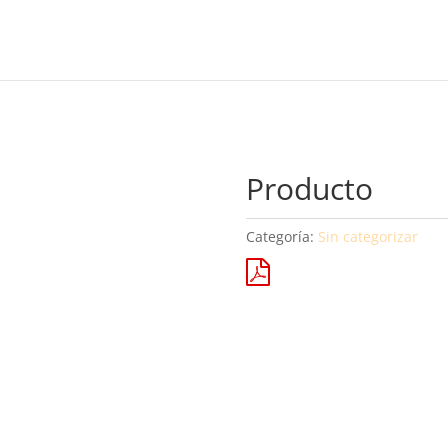
Producto
Categoría:
Sin categorizar