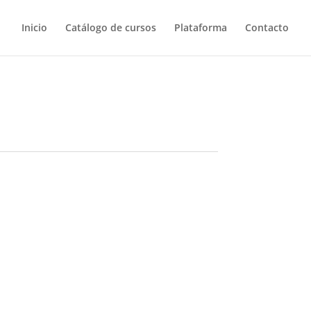
Inicio
Catálogo de cursos
Plataforma
Contacto