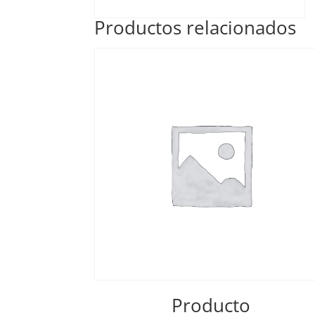
Productos relacionados
Producto