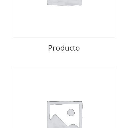
Producto