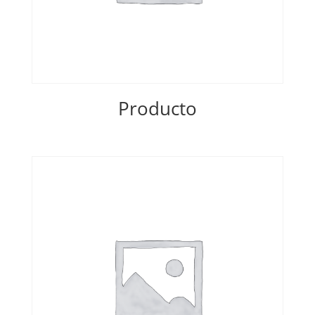
Producto