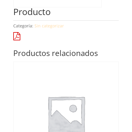
Producto
Categoría:
Sin categorizar
Productos relacionados