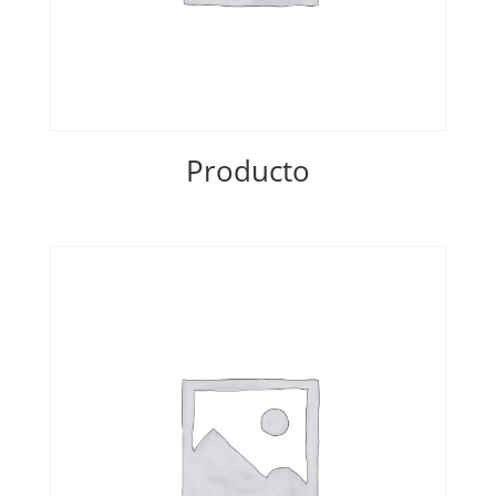
Producto