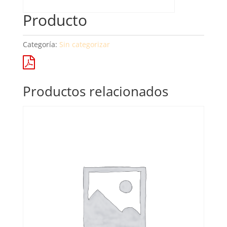
Producto
Categoría:
Sin categorizar
Productos relacionados