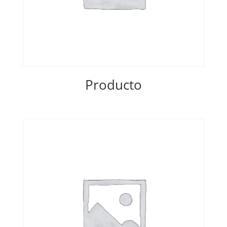
Producto