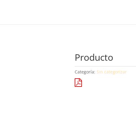
Producto
Categoría:
Sin categorizar