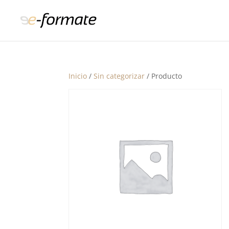
Inicio
/
Sin categorizar
/ Producto