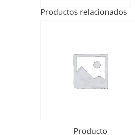
Productos relacionados
Producto