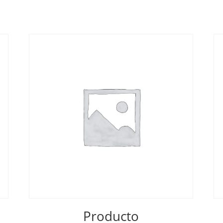
Producto