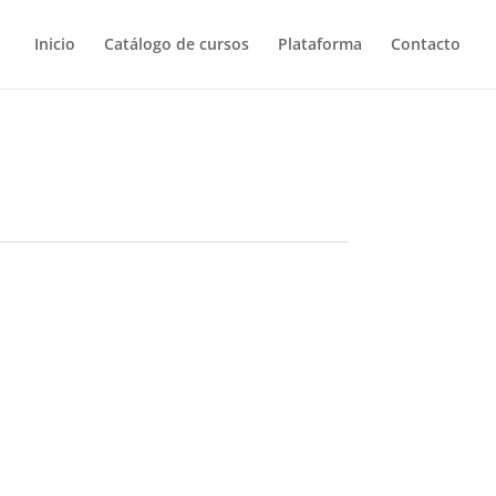
Inicio
Catálogo de cursos
Plataforma
Contacto