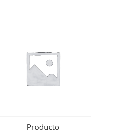
Producto