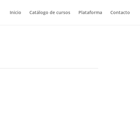
Inicio
Catálogo de cursos
Plataforma
Contacto