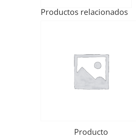
Productos relacionados
Producto