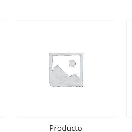
Producto