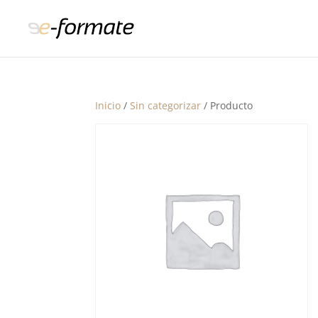
Inicio
/
Sin categorizar
/ Producto