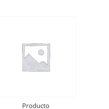
Producto