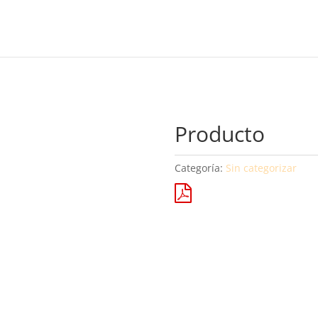
Producto
Categoría:
Sin categorizar