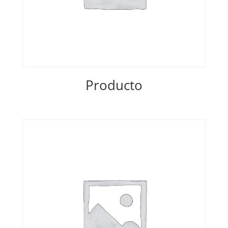
Producto