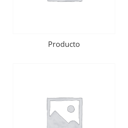
Producto