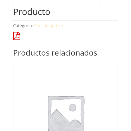
Producto
Categoría:
Sin categorizar
Productos relacionados